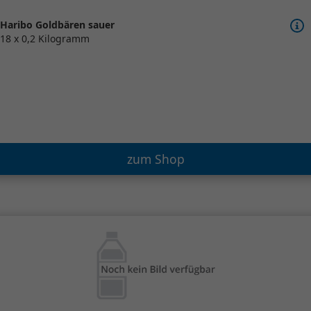
Haribo Goldbären sauer
18 x 0,2 Kilogramm
zum Shop