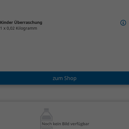
Kinder Überraschung
1 x 0,02 Kilogramm
zum Shop