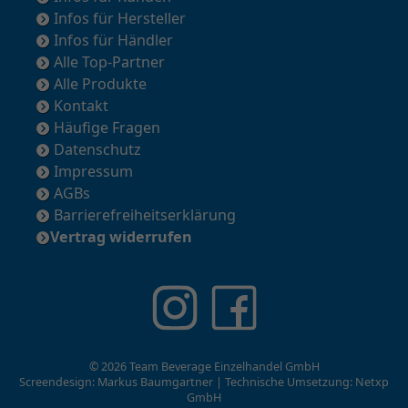
Infos für Hersteller
Infos für Händler
Alle Top-Partner
Alle Produkte
Kontakt
Häufige Fragen
Datenschutz
Impressum
AGBs
Barrierefreiheitserklärung
Vertrag widerrufen
© 2026 Team Beverage Einzelhandel GmbH
Screendesign: Markus Baumgartner | Technische Umsetzung:
Netxp
GmbH