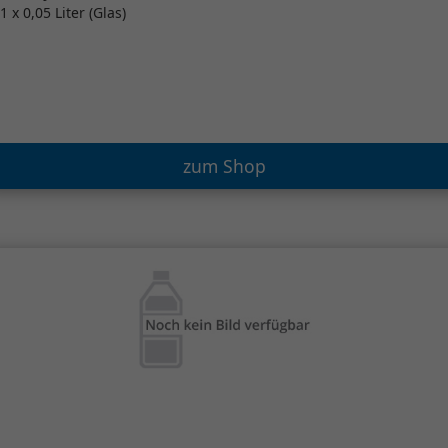
1 x 0,05 Liter (Glas)
zum Shop