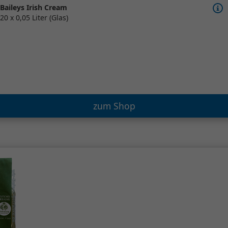
Baileys Irish Cream
20 x 0,05 Liter (Glas)
zum Shop