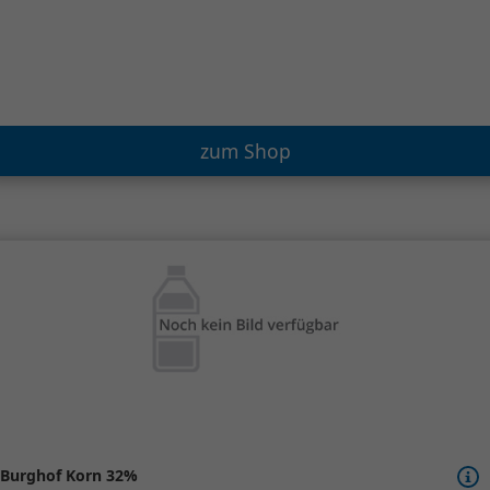
zum Shop
Burghof Korn 32%