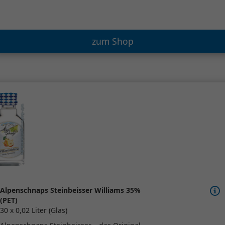
zum Shop
Alpenschnaps Steinbeisser Williams 35%
(PET)
30 x 0,02 Liter (Glas)