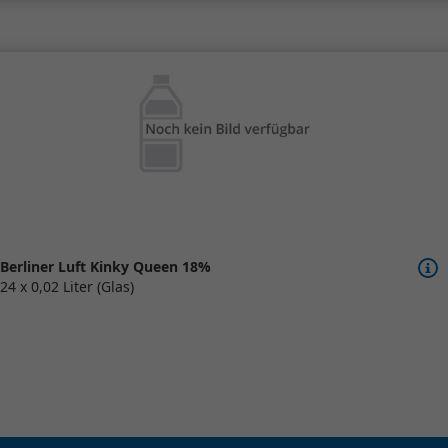
Berliner Luft Kinky Queen 18%
24 x 0,02 Liter (Glas)