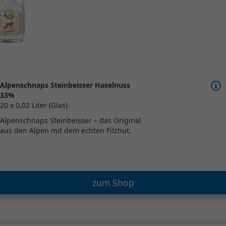
Alpenschnaps Steinbeisser Haselnuss
33%
20 x 0,02 Liter (Glas)
Alpenschnaps Steinbeisser – das Original
aus den Alpen mit dem echten Filzhut.
zum Shop