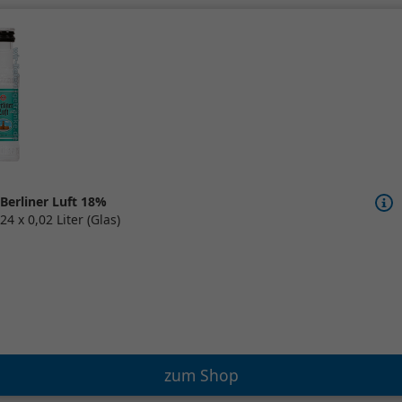
Berliner Luft 18%
24 x 0,02 Liter (Glas)
zum Shop