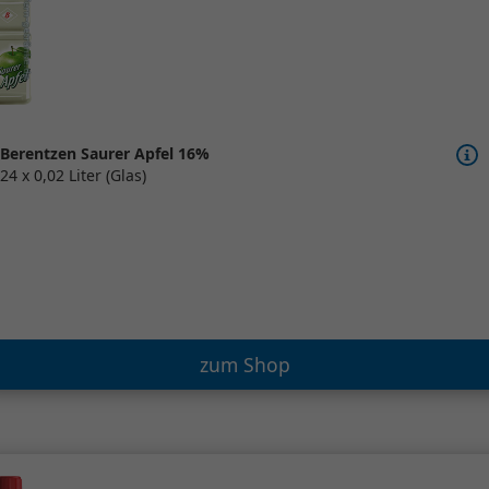
Berentzen Saurer Apfel 16%
24 x 0,02 Liter (Glas)
zum Shop