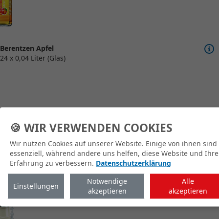
Berentzen Apfel
24 x 0,04 Liter (Glas)
🍪 WIR VERWENDEN COOKIES
zum Shop
Wir nutzen Cookies auf unserer Website. Einige von ihnen sind
essenziell, während andere uns helfen, diese Website und Ihre
Erfahrung zu verbessern.
Datenschutzerklärung
Notwendige
Alle
Einstellungen
akzeptieren
akzeptieren