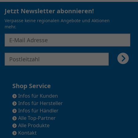
Jetzt Newsletter abonnieren!
Verpasse keine regionalen Angebote und Aktionen
mehr.
E-Mail Adresse für Newsletter eingeben
E-Mail Adresse für Newsletter eingeben
Shop Service
Infos für Kunden
Infos für Hersteller
Infos für Händler
Alle Top-Partner
Alle Produkte
Kontakt