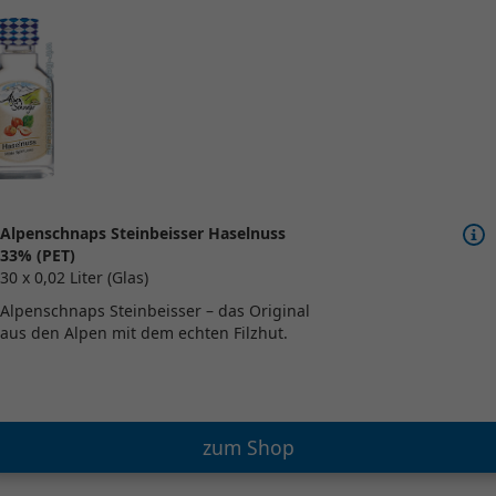
Alpenschnaps Steinbeisser Haselnuss
33% (PET)
30 x 0,02 Liter (Glas)
Alpenschnaps Steinbeisser – das Original
aus den Alpen mit dem echten Filzhut.
zum Shop