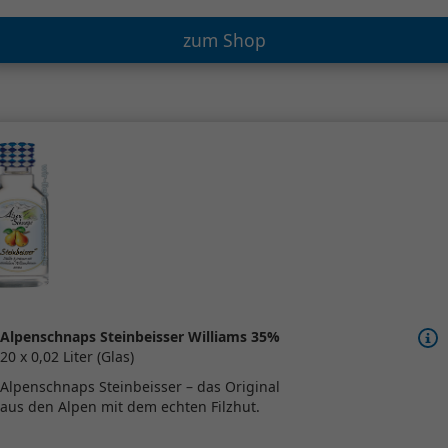
zum Shop
Alpenschnaps Steinbeisser Williams 35%
20 x 0,02 Liter (Glas)
Alpenschnaps Steinbeisser – das Original
aus den Alpen mit dem echten Filzhut.