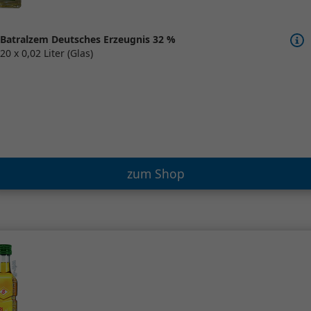
Batralzem Deutsches Erzeugnis 32 %
20 x 0,02 Liter (Glas)
zum Shop