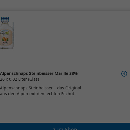
Alpenschnaps Steinbeisser Marille 33%
20 x 0,02 Liter (Glas)
Alpenschnaps Steinbeisser – das Original
aus den Alpen mit dem echten Filzhut.
zum Shop