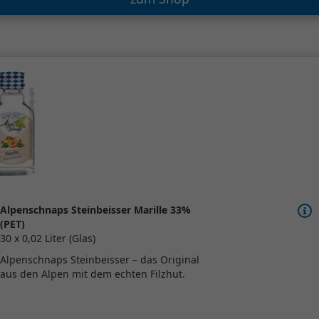
Alpenschnaps Steinbeisser Marille 33%
(PET)
30 x 0,02 Liter (Glas)
Alpenschnaps Steinbeisser – das Original
aus den Alpen mit dem echten Filzhut.