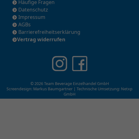
Häufige Fragen
Datenschutz
Impressum
AGBs
Barrierefreiheitserklärung
Vertrag widerrufen
© 2026 Team Beverage Einzelhandel GmbH
Screendesign: Markus Baumgartner | Technische Umsetzung:
Netxp
GmbH