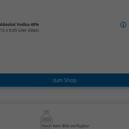
Absolut Vodka 40%
12 x 0,05 Liter (Glas)
zum Shop