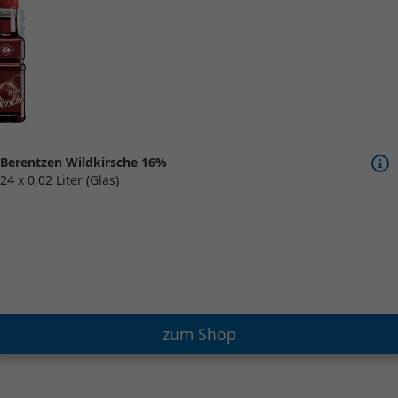
Berentzen Wildkirsche 16%
24 x 0,02 Liter (Glas)
zum Shop