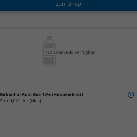
zum Shop
Birkenhof Rum Bee 15% (Himbeerlikör)
25 x 0,02 Liter (Glas)