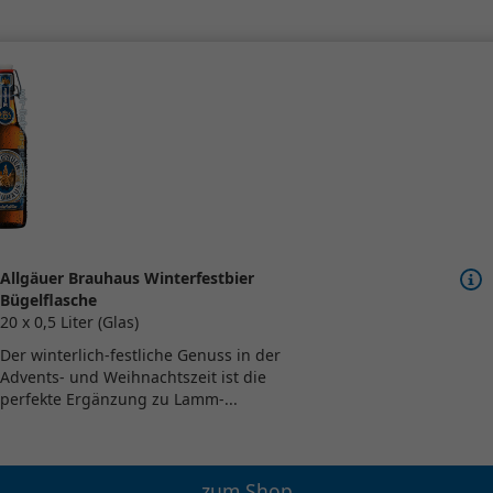
Allgäuer Brauhaus Winterfestbier
Bügelflasche
20 x 0,5 Liter (Glas)
Der winterlich-festliche Genuss in der
Advents- und Weihnachtszeit ist die
perfekte Ergänzung zu Lamm-...
zum Shop