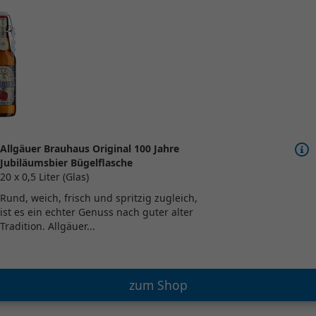
Allgäuer Brauhaus Original 100 Jahre
Jubiläumsbier Bügelflasche
20 x 0,5 Liter (Glas)
Rund, weich, frisch und spritzig zugleich,
ist es ein echter Genuss nach guter alter
Tradition. Allgäuer...
zum Shop