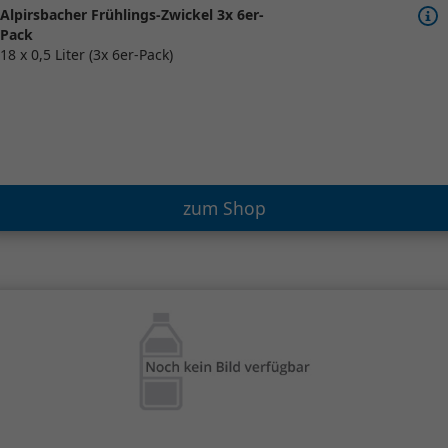
Alpirsbacher Frühlings-Zwickel 3x 6er-
Pack
18 x 0,5 Liter (3x 6er-Pack)
zum Shop