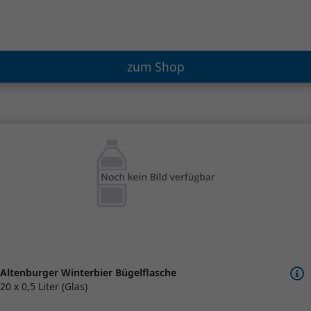
zum Shop
Altenburger Winterbier Bügelflasche
20 x 0,5 Liter (Glas)