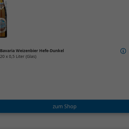
Bavaria Weizenbier Hefe-Dunkel
20 x 0,5 Liter (Glas)
zum Shop