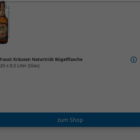
Faust Kräusen Naturtrüb Bügelflasche
20 x 0,5 Liter (Glas)
zum Shop