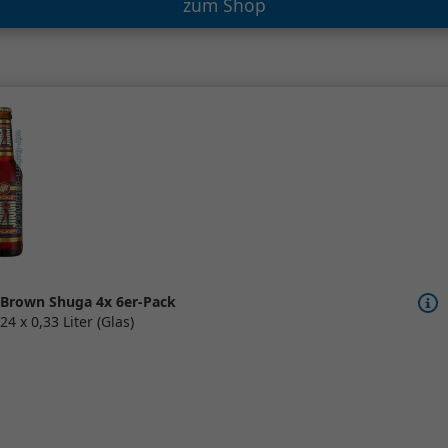
zum Shop
Brown Shuga 4x 6er-Pack
24 x 0,33 Liter (Glas)