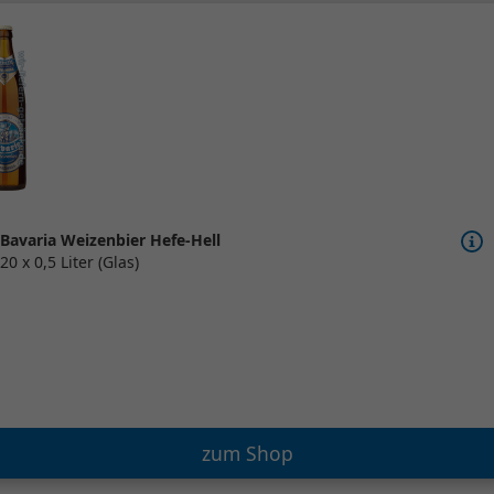
Bavaria Weizenbier Hefe-Hell
20 x 0,5 Liter (Glas)
zum Shop