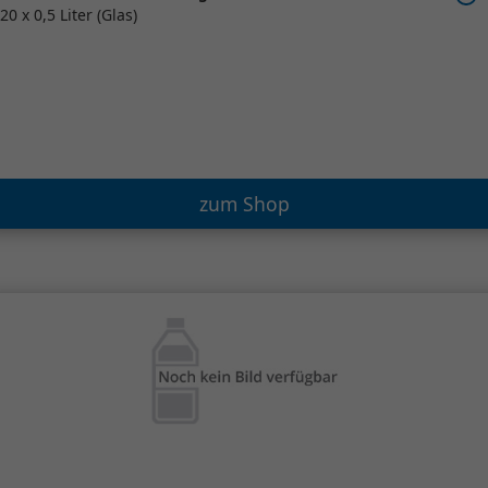
20 x 0,5 Liter (Glas)
zum Shop