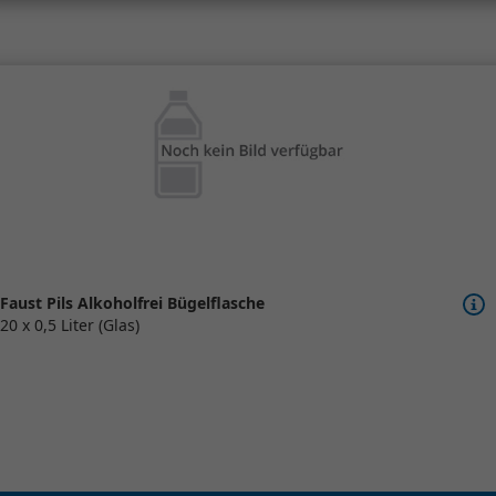
Faust Pils Alkoholfrei Bügelflasche
20 x 0,5 Liter (Glas)