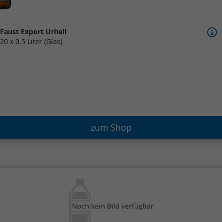
Faust Export Urhell
20 x 0,5 Liter (Glas)
zum Shop