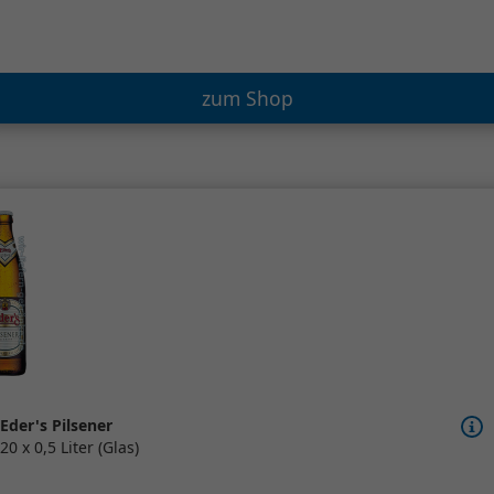
zum Shop
Eder's Pilsener
20 x 0,5 Liter (Glas)