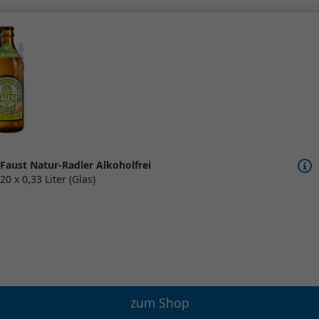
Faust Natur-Radler Alkoholfrei
20 x 0,33 Liter (Glas)
zum Shop