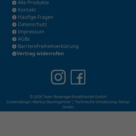
Alle Produkte
Kontakt
Häufige Fragen
Datenschutz
Impressum
AGBs
Barrierefreiheitserklärung
Vertrag widerrufen
© 2026 Team Beverage Einzelhandel GmbH
Screendesign: Markus Baumgartner | Technische Umsetzung:
Netxp
GmbH