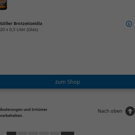
Göller Brotzeitseidla
20 x 0,5 Liter (Glas)
zum Shop
Änderungen und Irrtümer
Nach oben
vorbehalten.