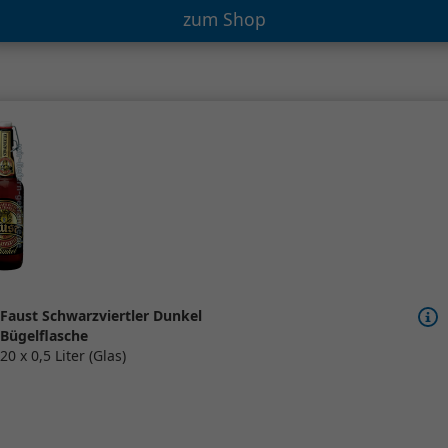
zum Shop
Faust Schwarzviertler Dunkel
Bügelflasche
20 x 0,5 Liter (Glas)