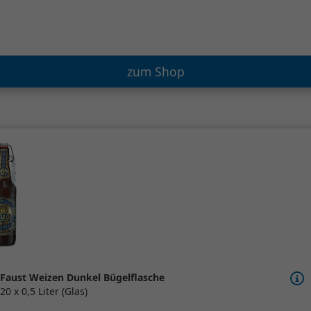
zum Shop
Faust Weizen Dunkel Bügelflasche
20 x 0,5 Liter (Glas)