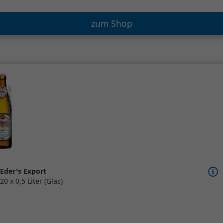
zum Shop
Eder's Export
20 x 0,5 Liter (Glas)