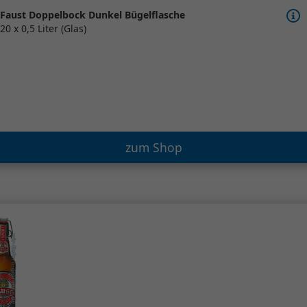
Faust Doppelbock Dunkel Bügelflasche
20 x 0,5 Liter (Glas)
zum Shop