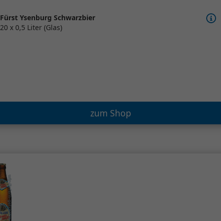
Fürst Ysenburg Schwarzbier
20 x 0,5 Liter (Glas)
zum Shop