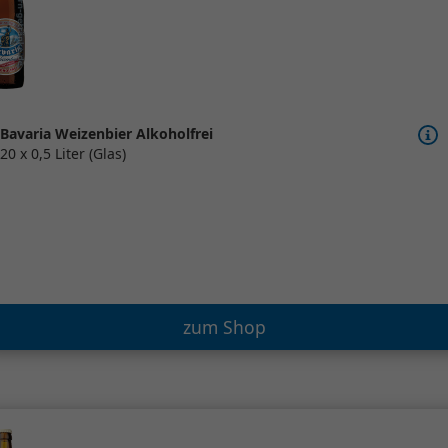
Bavaria Weizenbier Alkoholfrei
20 x 0,5 Liter (Glas)
zum Shop