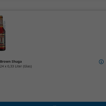
Brown Shuga
24 x 0,33 Liter (Glas)