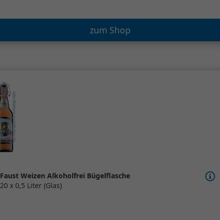
zum Shop
Faust Weizen Alkoholfrei Bügelflasche
20 x 0,5 Liter (Glas)