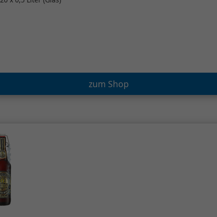
zum Shop