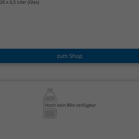
20 x 0,5 Liter (Glas)
zum Shop