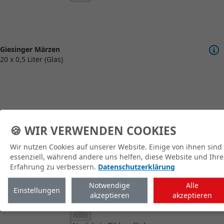
Giesinger Märzen
20 x 0,5 Liter (Glas)
🍪 WIR VERWENDEN COOKIES
zum Shop
Wir nutzen Cookies auf unserer Website. Einige von ihnen sind
essenziell, während andere uns helfen, diese Website und Ihre
Erfahrung zu verbessern.
Datenschutzerklärung
Notwendige
Alle
Einstellungen
akzeptieren
akzeptieren