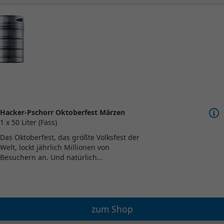
Hacker-Pschorr Oktoberfest Märzen
1 x 50 Liter (Fass)
Das Oktoberfest, das größte Volksfest der
Welt, lockt jährlich Millionen von
Besuchern an. Und natürlich...
zum Shop