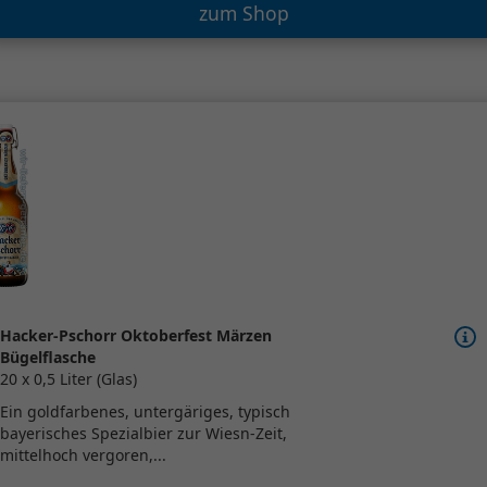
zum Shop
Hacker-Pschorr Oktoberfest Märzen
Bügelflasche
20 x 0,5 Liter (Glas)
Ein goldfarbenes, untergäriges, typisch
bayerisches Spezialbier zur Wiesn-Zeit,
mittelhoch vergoren,...