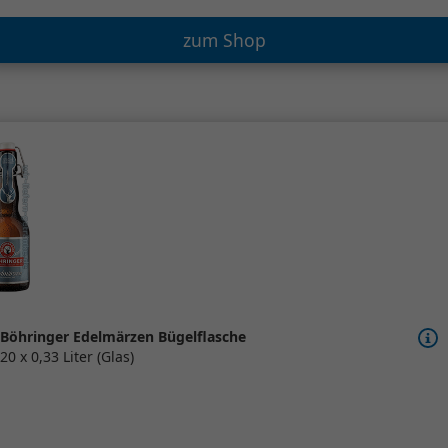
zum Shop
Böhringer Edelmärzen Bügelflasche
20 x 0,33 Liter (Glas)