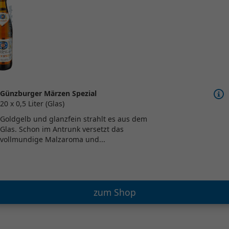
Günzburger Märzen Spezial
20 x 0,5 Liter (Glas)
Goldgelb und glanzfein strahlt es aus dem
Glas. Schon im Antrunk versetzt das
vollmundige Malzaroma und...
zum Shop