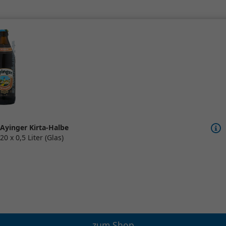
Ayinger Kirta-Halbe
20 x 0,5 Liter (Glas)
zum Shop