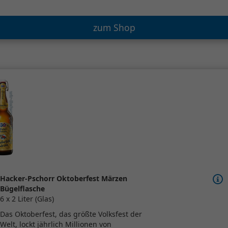
zum Shop
Hacker-Pschorr Oktoberfest Märzen
Bügelflasche
6 x 2 Liter (Glas)
Das Oktoberfest, das größte Volksfest der
Welt, lockt jährlich Millionen von