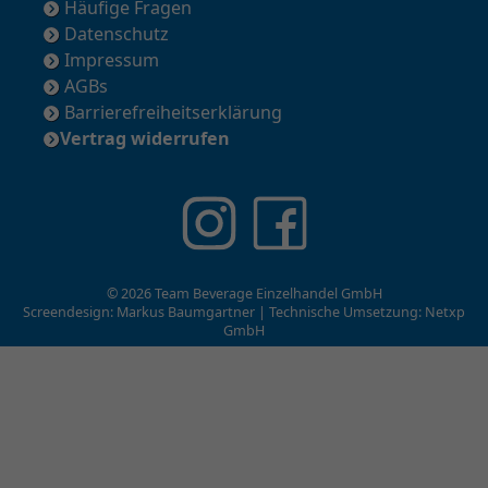
Häufige Fragen
Datenschutz
Impressum
AGBs
Barrierefreiheitserklärung
Vertrag widerrufen
© 2026 Team Beverage Einzelhandel GmbH
Screendesign: Markus Baumgartner | Technische Umsetzung:
Netxp
GmbH