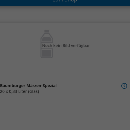
Baumburger Märzen-Spezial
20 x 0,33 Liter (Glas)