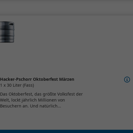
Hacker-Pschorr Oktoberfest Märzen
1 x 30 Liter (Fass)
Das Oktoberfest, das größte Volksfest der
Welt, lockt jährlich Millionen von
Besuchern an. Und natürlich...