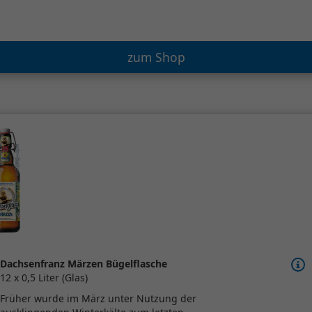
zum Shop
Dachsenfranz Märzen Bügelflasche
12 x 0,5 Liter (Glas)
Früher wurde im März unter Nutzung der