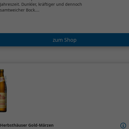
Jahreszeit. Dunkler, kräftiger und dennoch
samtweicher Bock....
zum Shop
Herbsthäuser Gold-Märzen