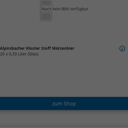
Alpirsbacher Kloster Stoff Märzenbier
20 x 0,33 Liter (Glas)
zum Shop