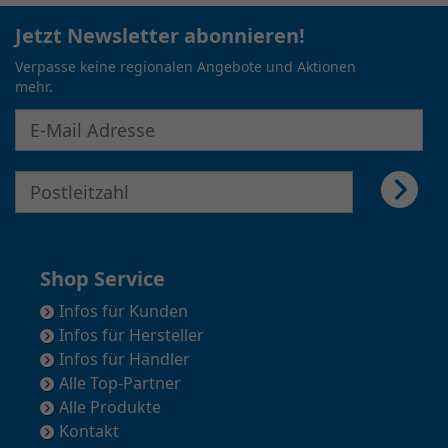
Jetzt Newsletter abonnieren!
Verpasse keine regionalen Angebote und Aktionen
mehr.
E-Mail Adresse für Newsletter eingeben
E-Mail Adresse für Newsletter eingeben
Shop Service
Infos für Kunden
Infos für Hersteller
Infos für Händler
Alle Top-Partner
Alle Produkte
Kontakt