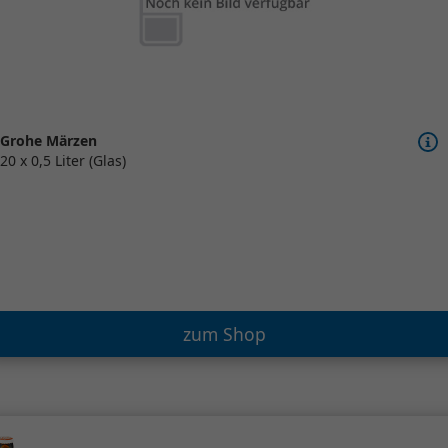
Grohe Märzen
20 x 0,5 Liter (Glas)
zum Shop