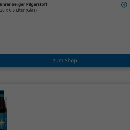
Ehrenberger Pilgerstoff
20 x 0,5 Liter (Glas)
zum Shop