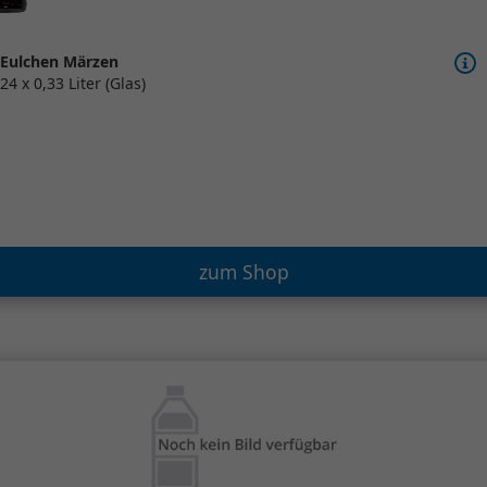
Eulchen Märzen
24 x 0,33 Liter (Glas)
zum Shop