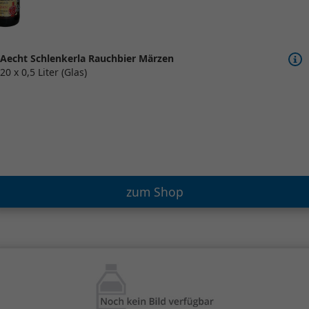
Aecht Schlenkerla Rauchbier Märzen
20 x 0,5 Liter (Glas)
zum Shop