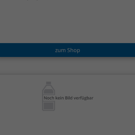
zum Shop