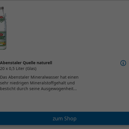
Abenstaler Quelle naturell
20 x 0,5 Liter (Glas)
Das Abenstaler Mineralwasser hat einen
sehr niedrigen Mineralstoffgehalt und
besticht durch seine Ausgewogenheit...
zum Shop