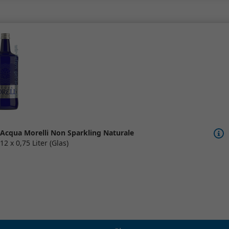
Acqua Morelli Non Sparkling Naturale
12 x 0,75 Liter (Glas)