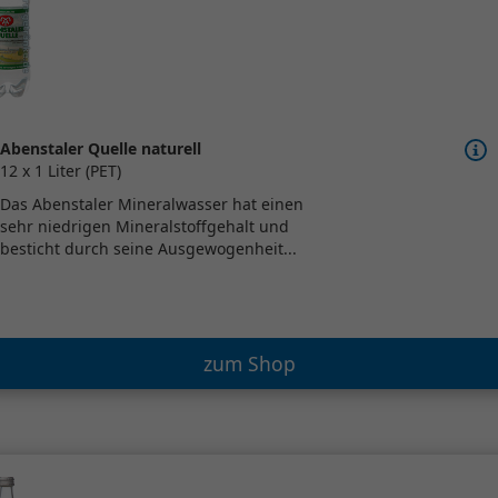
Abenstaler Quelle naturell
12 x 1 Liter (PET)
Das Abenstaler Mineralwasser hat einen
sehr niedrigen Mineralstoffgehalt und
besticht durch seine Ausgewogenheit...
zum Shop