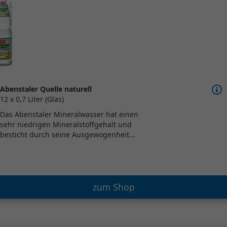
Abenstaler Quelle naturell
12 x 0,7 Liter (Glas)
Das Abenstaler Mineralwasser hat einen
sehr niedrigen Mineralstoffgehalt und
besticht durch seine Ausgewogenheit...
zum Shop