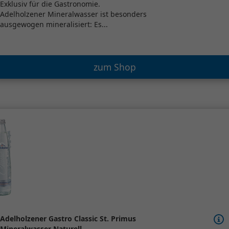
Exklusiv für die Gastronomie.
Adelholzener Mineralwasser ist besonders
ausgewogen mineralisiert: Es...
zum Shop
Adelholzener Gastro Classic St. Primus
Mineralwasser Naturell