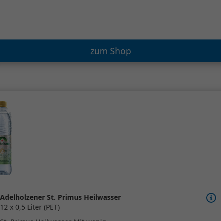
zum Shop
Adelholzener St. Primus Heilwasser
12 x 0,5 Liter (PET)