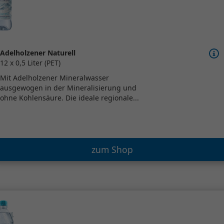
Adelholzener Naturell
12 x 0,5 Liter (PET)
Mit Adelholzener Mineralwasser
ausgewogen in der Mineralisierung und
ohne Kohlensäure. Die ideale regionale...
zum Shop