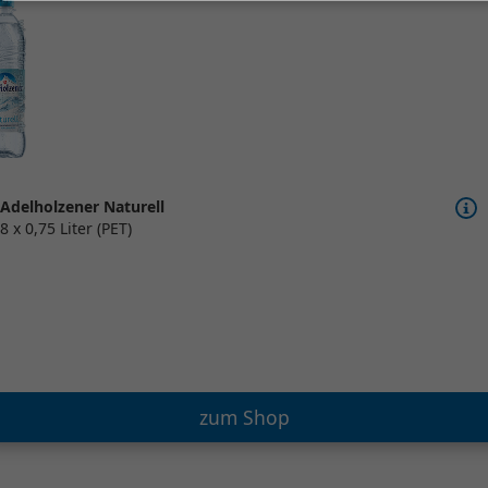
Adelholzener Naturell
8 x 0,75 Liter (PET)
zum Shop