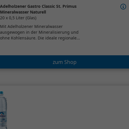
Adelholzener Gastro Classic St. Primus
Mineralwasser Naturell
20 x 0,5 Liter (Glas)
Mit Adelholzener Mineralwasser
ausgewogen in der Mineralisierung und
ohne Kohlensäure. Die ideale regionale...
zum Shop