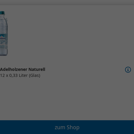
Adelholzener Naturell
12 x 0,33 Liter (Glas)
zum Shop