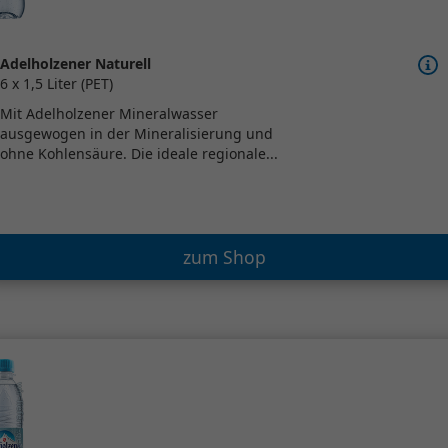
Adelholzener Naturell
6 x 1,5 Liter (PET)
Mit Adelholzener Mineralwasser
ausgewogen in der Mineralisierung und
ohne Kohlensäure. Die ideale regionale...
zum Shop