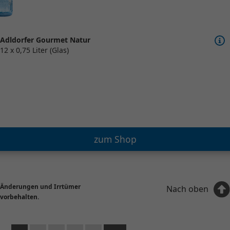
Adldorfer Gourmet Natur
12 x 0,75 Liter (Glas)
zum Shop
Änderungen und Irrtümer
Nach oben
vorbehalten.