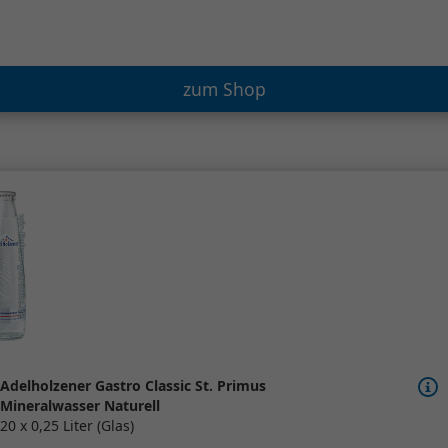
zum Shop
Adelholzener Gastro Classic St. Primus
Mineralwasser Naturell
20 x 0,25 Liter (Glas)