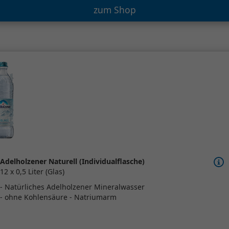
zum Shop
Adelholzener Naturell (Individualflasche)
12 x 0,5 Liter (Glas)
- Natürliches Adelholzener Mineralwasser
- ohne Kohlensäure - Natriumarm