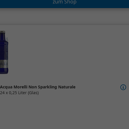
zum Shop
Acqua Morelli Non Sparkling Naturale
24 x 0,25 Liter (Glas)