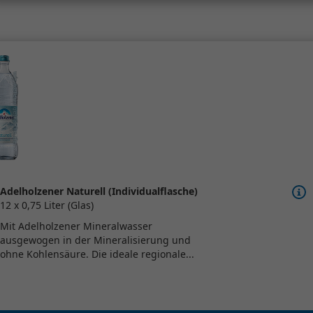
Adelholzener Naturell (Individualflasche)
12 x 0,75 Liter (Glas)
Mit Adelholzener Mineralwasser
ausgewogen in der Mineralisierung und
ohne Kohlensäure. Die ideale regionale...