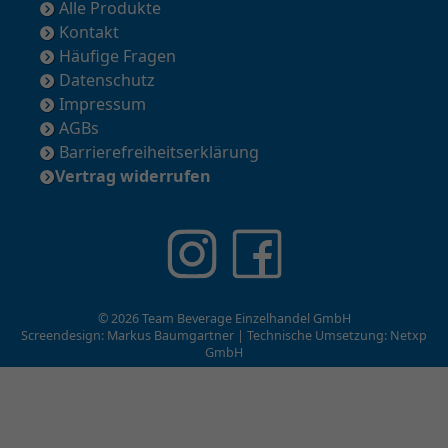
Alle Produkte
Kontakt
Häufige Fragen
Datenschutz
Impressum
AGBs
Barrierefreiheitserklärung
Vertrag widerrufen
© 2026 Team Beverage Einzelhandel GmbH
Screendesign: Markus Baumgartner | Technische Umsetzung:
Netxp
GmbH