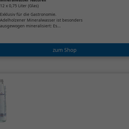
12 x 0,75 Liter (Glas)
Exklusiv für die Gastronomie.
Adelholzener Mineralwasser ist besonders
ausgewogen mineralisiert: Es...
zum Shop