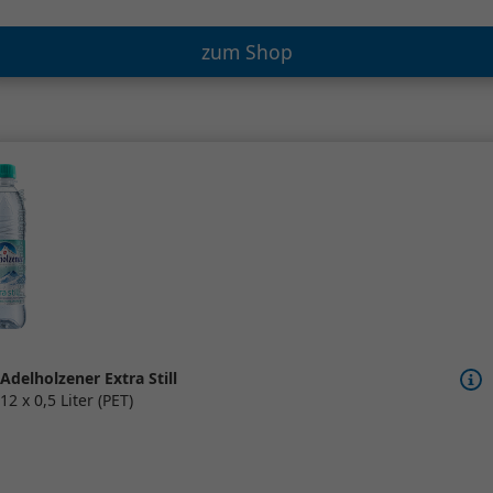
zum Shop
Adelholzener Extra Still
12 x 0,5 Liter (PET)