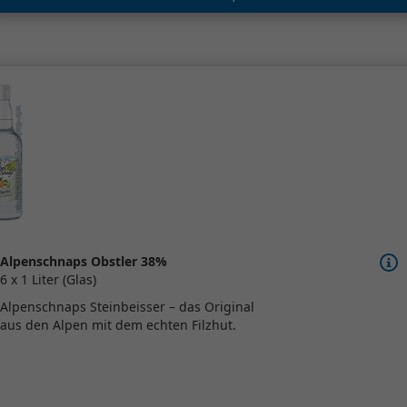
Alpenschnaps Obstler 38%
6 x 1 Liter (Glas)
Alpenschnaps Steinbeisser – das Original
aus den Alpen mit dem echten Filzhut.