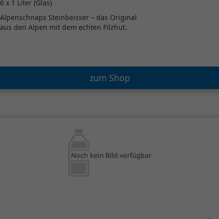
6 x 1 Liter (Glas)
Alpenschnaps Steinbeisser – das Original
aus den Alpen mit dem echten Filzhut.
zum Shop