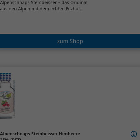
Alpenschnaps Steinbeisser – das Original
aus den Alpen mit dem echten Filzhut.
zum Shop
Alpenschnaps Steinbeisser Himbeere
35% (PET)