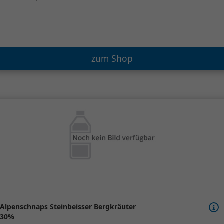
zum Shop
Alpenschnaps Steinbeisser Bergkräuter
30%