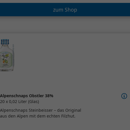
zum Shop
Alpenschnaps Obstler 38%
20 x 0,02 Liter (Glas)
Alpenschnaps Steinbeisser – das Original
aus den Alpen mit dem echten Filzhut.