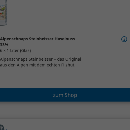
Alpenschnaps Steinbeisser Haselnuss
33%
6 x 1 Liter (Glas)
Alpenschnaps Steinbeisser – das Original
aus den Alpen mit dem echten Filzhut.
zum Shop