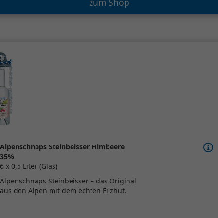
zum Shop
Alpenschnaps Steinbeisser Himbeere
35%
6 x 0,5 Liter (Glas)
Alpenschnaps Steinbeisser – das Original
aus den Alpen mit dem echten Filzhut.