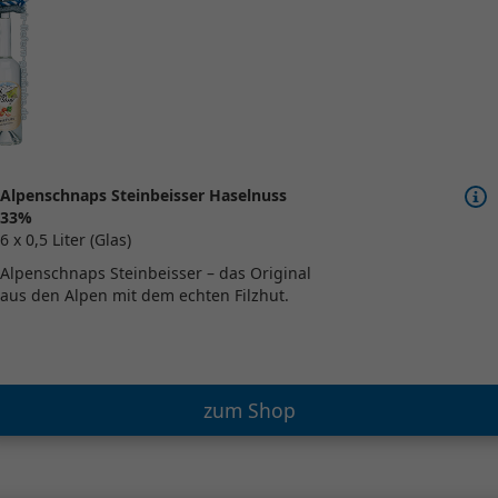
Alpenschnaps Steinbeisser Haselnuss
33%
6 x 0,5 Liter (Glas)
Alpenschnaps Steinbeisser – das Original
aus den Alpen mit dem echten Filzhut.
zum Shop