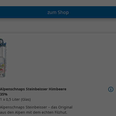
zum Shop
Alpenschnaps Steinbeisser Himbeere
35%
1 x 0,5 Liter (Glas)
Alpenschnaps Steinbeisser – das Original
aus den Alpen mit dem echten Filzhut.