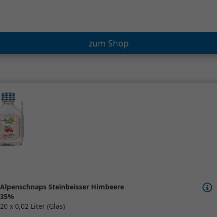
zum Shop
Alpenschnaps Steinbeisser Himbeere
35%
20 x 0,02 Liter (Glas)