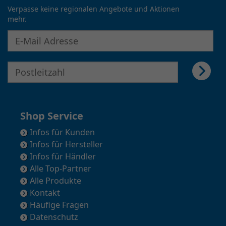
Verpasse keine regionalen Angebote und Aktionen
mehr.
E-Mail Adresse für Newsletter eingeben
E-Mail Adresse für Newsletter eingeben
Shop Service
Infos für Kunden
Infos für Hersteller
Infos für Händler
Alle Top-Partner
Alle Produkte
Kontakt
Häufige Fragen
Datenschutz