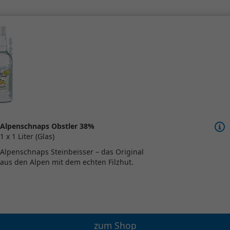
Alpenschnaps Obstler 38%
1 x 1 Liter (Glas)
Alpenschnaps Steinbeisser – das Original
aus den Alpen mit dem echten Filzhut.
zum Shop