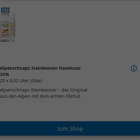
Alpenschnaps Steinbeisser Haselnuss
33%
20 x 0,02 Liter (Glas)
Alpenschnaps Steinbeisser – das Original
aus den Alpen mit dem echten Filzhut.
zum Shop