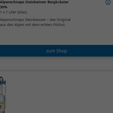
Alpenschnaps Steinbeisser Bergkräuter
30%
1 x 1 Liter (Glas)
Alpenschnaps Steinbeisser – das Original
aus den Alpen mit dem echten Filzhut.
zum Shop