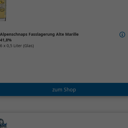
Alpenschnaps Fasslagerung Alte Marille
41,8%
6 x 0,5 Liter (Glas)
zum Shop