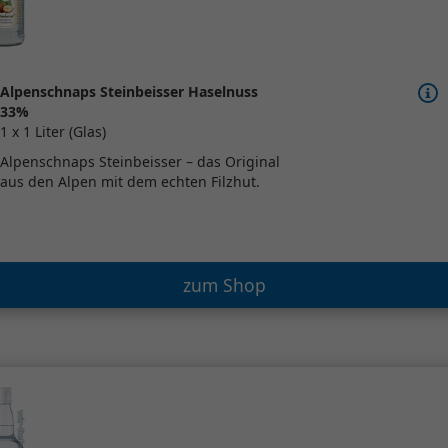
Alpenschnaps Steinbeisser Haselnuss
33%
1 x 1 Liter (Glas)
Alpenschnaps Steinbeisser – das Original
aus den Alpen mit dem echten Filzhut.
zum Shop