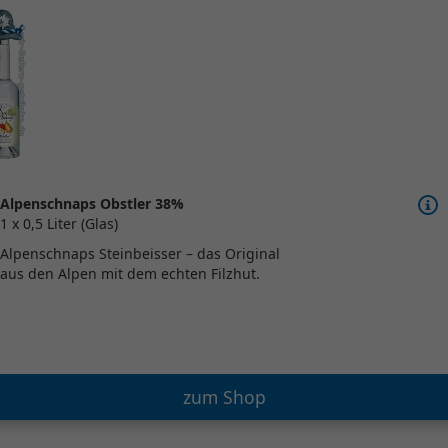
Alpenschnaps Obstler 38%
1 x 0,5 Liter (Glas)
Alpenschnaps Steinbeisser – das Original
aus den Alpen mit dem echten Filzhut.
zum Shop