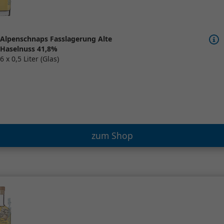
Alpenschnaps Fasslagerung Alte
Haselnuss 41,8%
6 x 0,5 Liter (Glas)
zum Shop