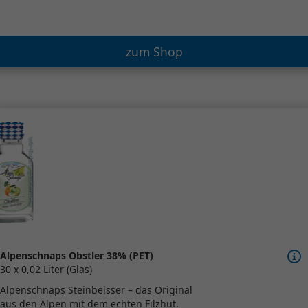
zum Shop
Alpenschnaps Obstler 38% (PET)
30 x 0,02 Liter (Glas)
Alpenschnaps Steinbeisser – das Original
aus den Alpen mit dem echten Filzhut.