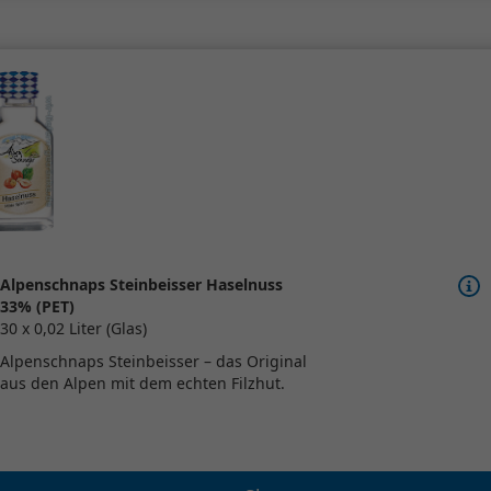
Alpenschnaps Steinbeisser Haselnuss
33% (PET)
30 x 0,02 Liter (Glas)
Alpenschnaps Steinbeisser – das Original
aus den Alpen mit dem echten Filzhut.