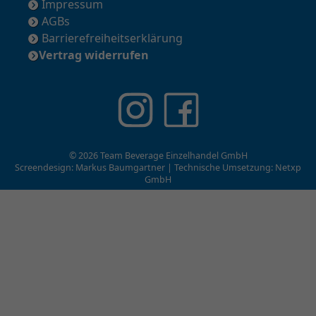
Impressum
AGBs
Barrierefreiheitserklärung
Vertrag widerrufen
© 2026 Team Beverage Einzelhandel GmbH
Screendesign: Markus Baumgartner | Technische Umsetzung:
Netxp
GmbH