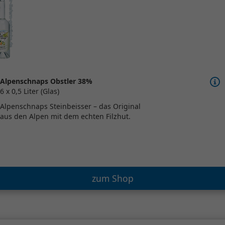
Alpenschnaps Obstler 38%
6 x 0,5 Liter (Glas)
Alpenschnaps Steinbeisser – das Original
aus den Alpen mit dem echten Filzhut.
zum Shop