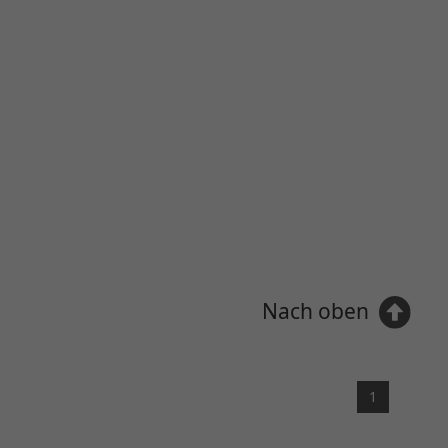
Nach oben
1