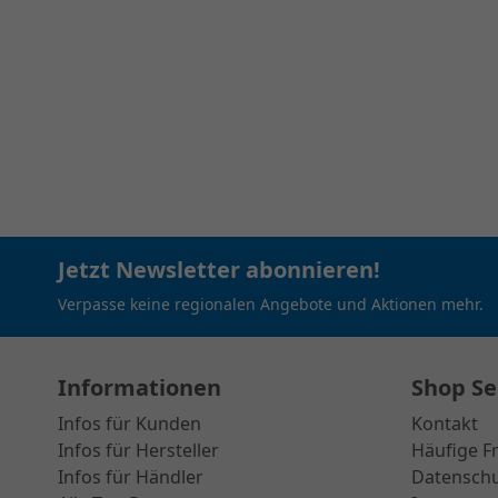
Jetzt Newsletter abonnieren!
Verpasse keine regionalen Angebote und Aktionen mehr.
Informationen
Shop Se
Infos für Kunden
Kontakt
Infos für Hersteller
Häufige F
Infos für Händler
Datensch