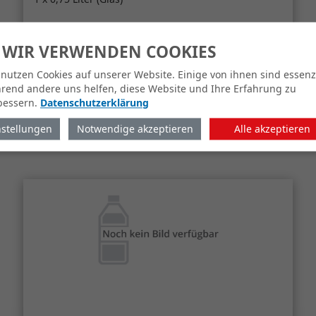
 WIR VERWENDEN COOKIES
 nutzen Cookies auf unserer Website. Einige von ihnen sind essenzi
rend andere uns helfen, diese Website und Ihre Erfahrung zu
bessern.
Datenschutzerklärung
zum Shop
nstellungen
Notwendige akzeptieren
Alle akzeptieren