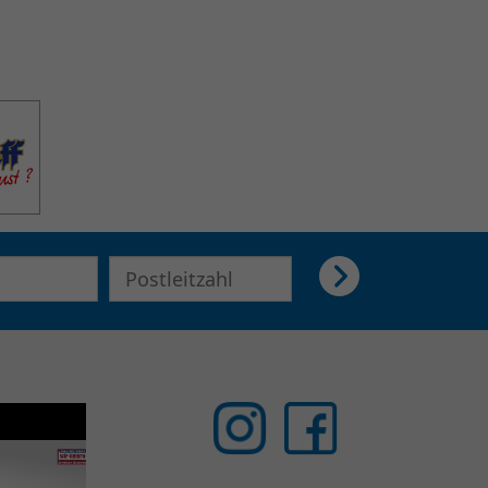
E-Mail Adresse für Newsletter eingeben