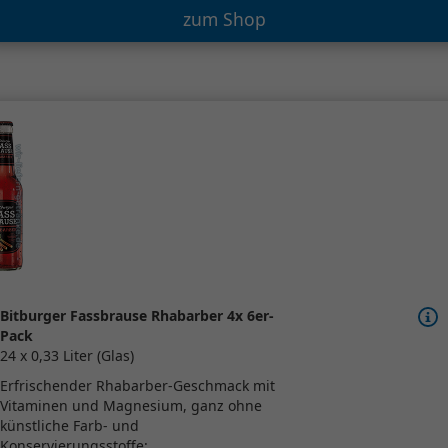
zum Shop
Bitburger Fassbrause Rhabarber 4x 6er-
Pack
24 x 0,33 Liter (Glas)
Erfrischender Rhabarber-Geschmack mit
Vitaminen und Magnesium, ganz ohne
künstliche Farb- und
Konservierungsstoffe:...