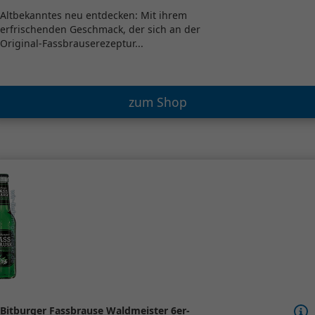
Altbekanntes neu entdecken: Mit ihrem
erfrischenden Geschmack, der sich an der
Original-Fassbrauserezeptur...
zum Shop
Bitburger Fassbrause Waldmeister 6er-