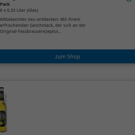
Pack
6 x 0,33 Liter (Glas)
Altbekanntes neu entdecken: Mit ihrem
erfrischenden Geschmack, der sich an der
Original-Fassbrauserezeptur...
zum Shop