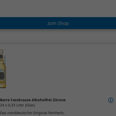
zum Shop
Barre Fassbrause Alkoholfrei Zitrone
24 x 0,33 Liter (Glas)
Das norddeutsche Original Feinherb,