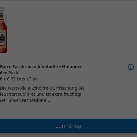
Barre Fassbrause Alkoholfrei Holunder
6er-Pack
6 x 0,33 Liter (Glas)
Die wertvolle alkoholfreie Erfrischung Sie
leuchtet rubinrot und ist extra fruchtig!
Der unverwechselbare...
zum Shop