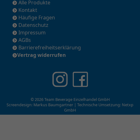
Alle Produkte
Kontakt
Häufige Fragen
Datenschutz
Impressum
AGBs
Barrierefreiheitserklärung
Vertrag widerrufen
© 2026 Team Beverage Einzelhandel GmbH
Screendesign: Markus Baumgartner | Technische Umsetzung:
Netxp
GmbH