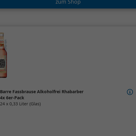
zum Shop
Barre Fassbrause Alkoholfrei Rhabarber
4x 6er-Pack
24 x 0,33 Liter (Glas)