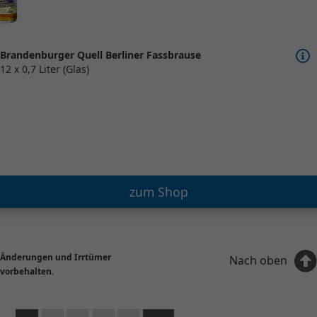
Brandenburger Quell Berliner Fassbrause
12 x 0,7 Liter (Glas)
zum Shop
Änderungen und Irrtümer
Nach oben
vorbehalten.