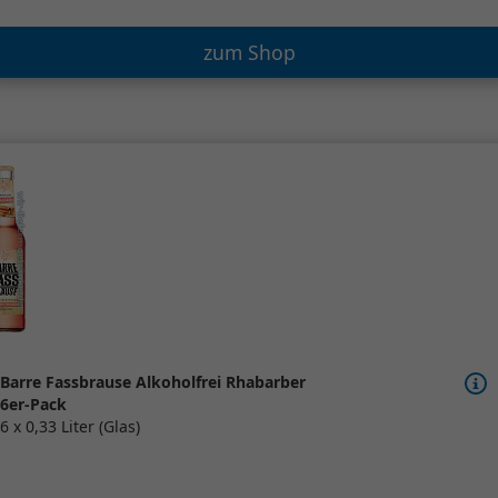
zum Shop
Barre Fassbrause Alkoholfrei Rhabarber
6er-Pack
6 x 0,33 Liter (Glas)