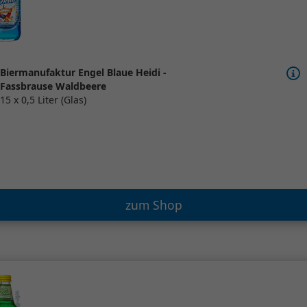
Biermanufaktur Engel Blaue Heidi -
Fassbrause Waldbeere
15 x 0,5 Liter (Glas)
zum Shop