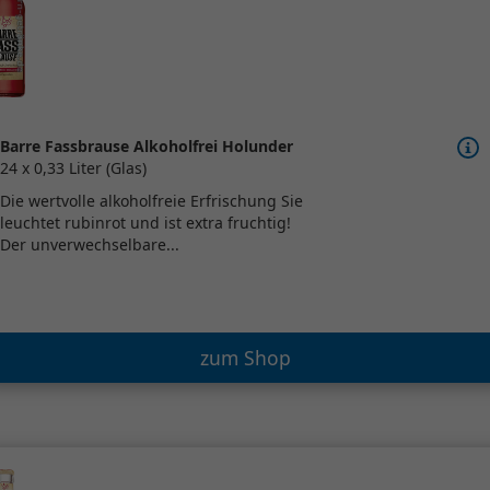
Barre Fassbrause Alkoholfrei Holunder
24 x 0,33 Liter (Glas)
Die wertvolle alkoholfreie Erfrischung Sie
leuchtet rubinrot und ist extra fruchtig!
Der unverwechselbare...
zum Shop