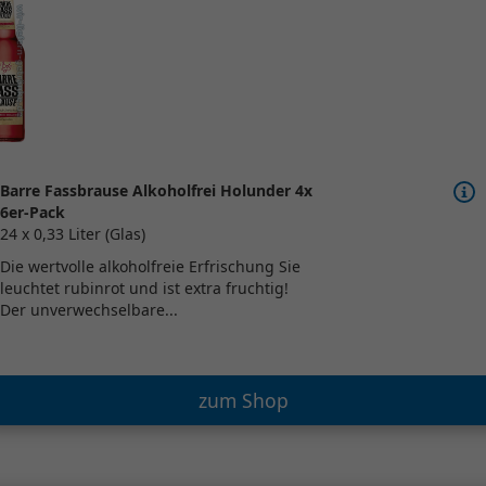
Barre Fassbrause Alkoholfrei Holunder 4x
6er-Pack
24 x 0,33 Liter (Glas)
Die wertvolle alkoholfreie Erfrischung Sie
leuchtet rubinrot und ist extra fruchtig!
Der unverwechselbare...
zum Shop