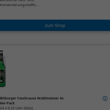
Konservierungsstoffe:...
zum Shop
Bitburger Fassbrause Waldmeister 4x
6er-Pack
24 x 0,33 Liter (Glas)