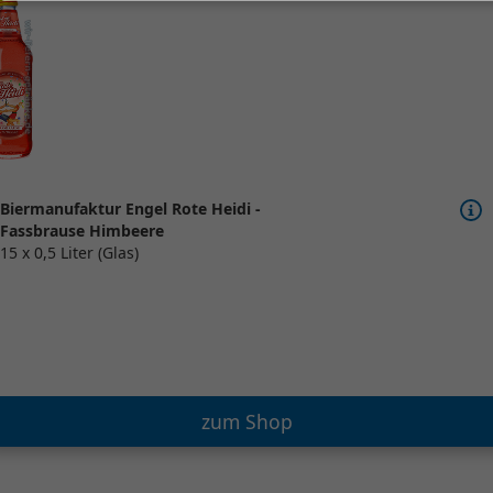
Biermanufaktur Engel Rote Heidi -
Fassbrause Himbeere
15 x 0,5 Liter (Glas)
zum Shop