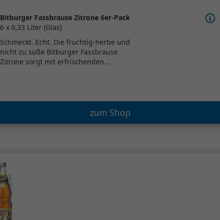
Bitburger Fassbrause Zitrone 6er-Pack
6 x 0,33 Liter (Glas)
Schmeckt. Echt. Die fruchtig-herbe und
nicht zu süße Bitburger Fassbrause
Zitrone sorgt mit erfrischenden...
zum Shop