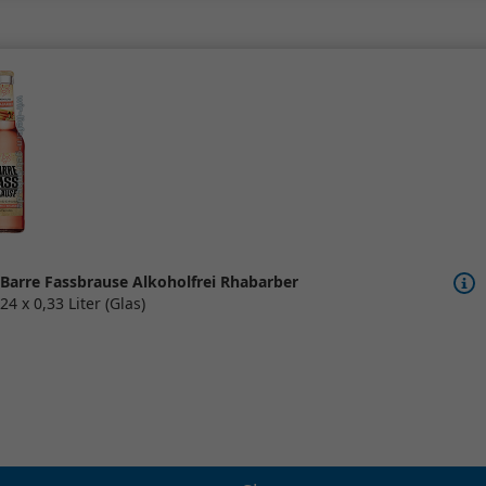
Barre Fassbrause Alkoholfrei Rhabarber
24 x 0,33 Liter (Glas)