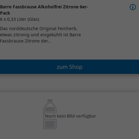
Barre Fassbrause Alkoholfrei Zitrone 6er-
Pack
6 x 0,33 Liter (Glas)
Das norddeutsche Original Feinherb,
etwas zitronig und eisgekühlt ist Barre
Fassbrause Zitrone der...
zum Shop